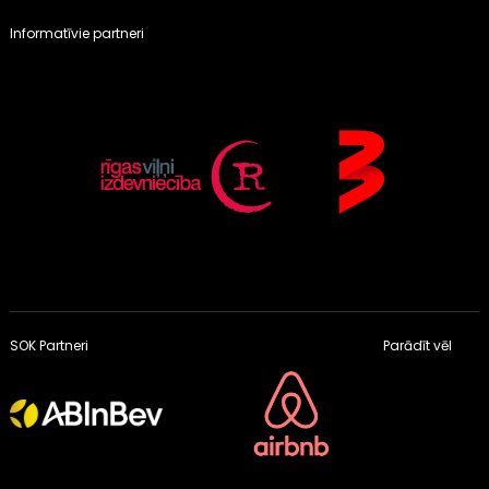
Informatīvie partneri
SOK Partneri
Parādīt vēl