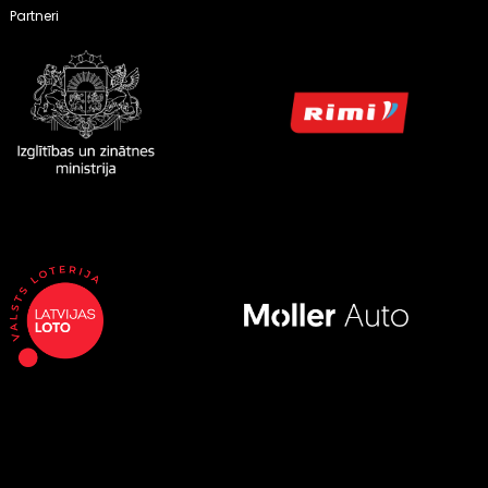
Partneri