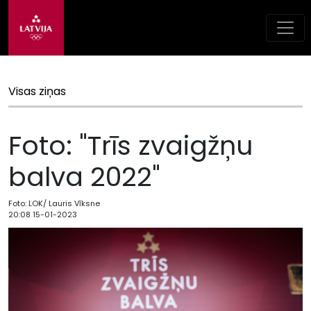
Visas ziņas
Foto: "Trīs zvaigžņu
balva 2022"
Foto: LOK/ Lauris Vīksne
20:08 15-01-2023