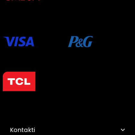
Kontakti