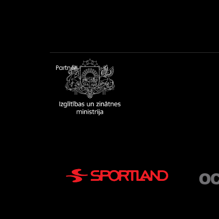
Partneri