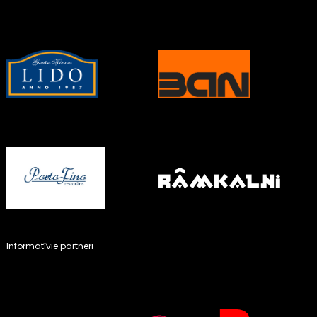
Informatīvie partneri