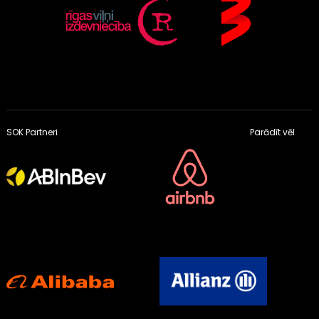
SOK Partneri
Parādīt vēl