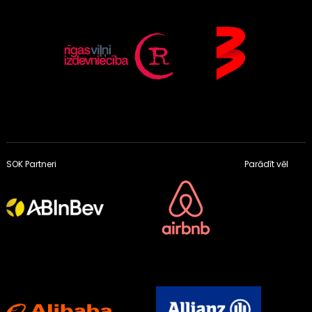
SOK Partneri
Parādīt vēl