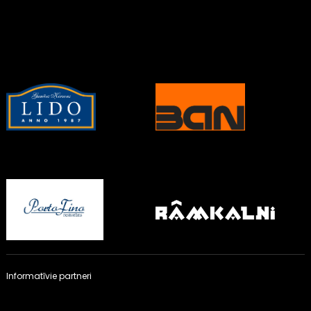
Informatīvie partneri