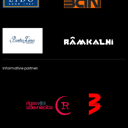
Informatīvie partneri