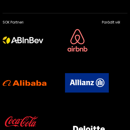
SOK Partneri
Parādīt vēl