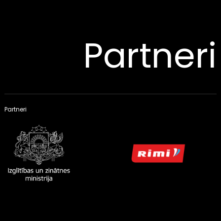
Partneri
Partneri