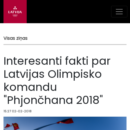
Visas ziņas
Interesanti fakti par
Latvijas Olimpisko
komandu
"Phjončhana 2018"
15:27 02-02-2018