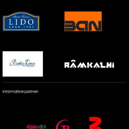
Informatīvie partneri