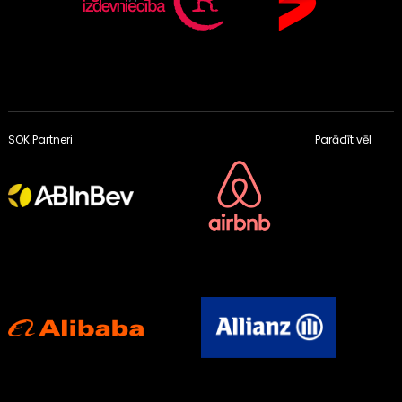
SOK Partneri
Parādīt vēl