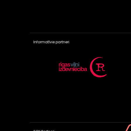
Informatīvie partneri