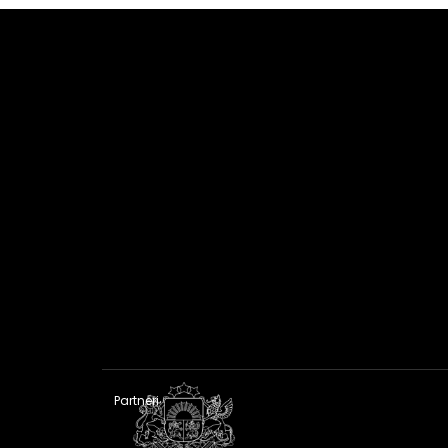
Partneri