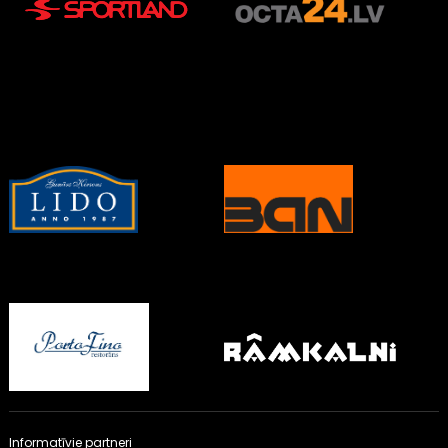
Informatīvie partneri