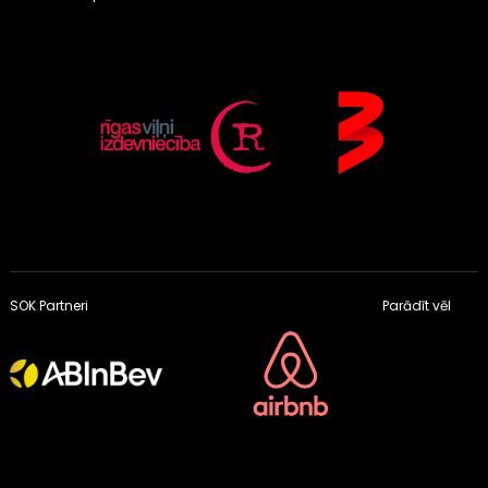
SOK Partneri
Parādīt vēl