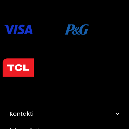
Kontakti