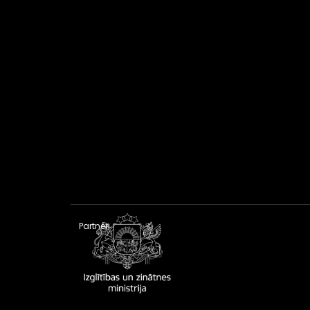
Partneri