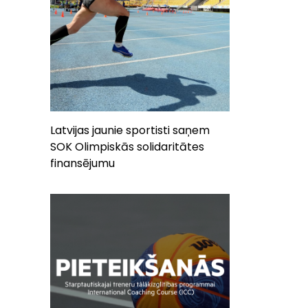
Latvijas jaunie sportisti saņem
SOK Olimpiskās solidaritātes
finansējumu