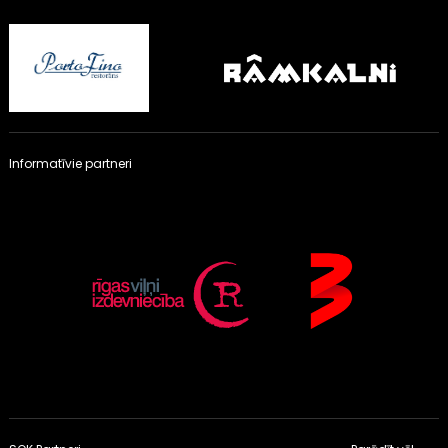
Informatīvie partneri