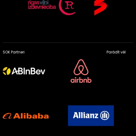
SOK Partneri
Parādīt vēl