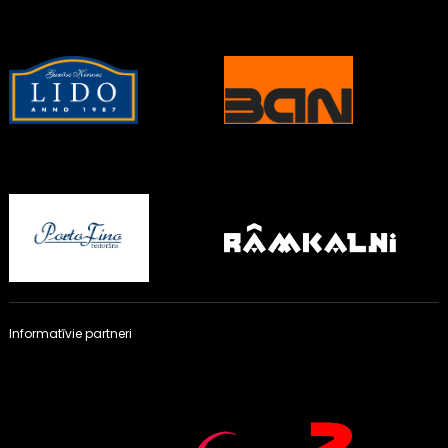
Informatīvie partneri