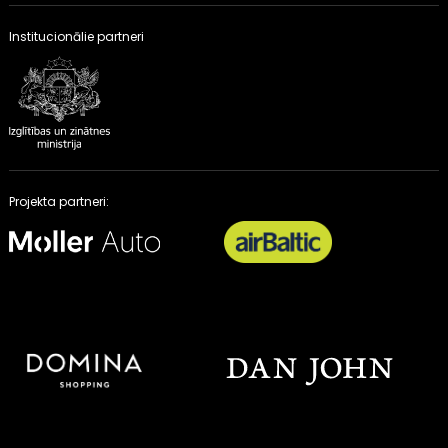
Institucionālie partneri
Projekta partneri: