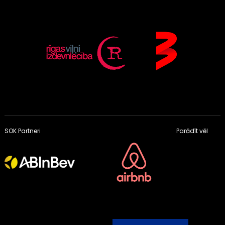
SOK Partneri
Parādīt vēl