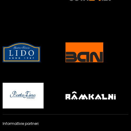
Informatīvie partneri