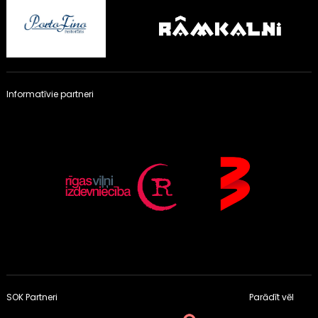
Informatīvie partneri
SOK Partneri
Parādīt vēl