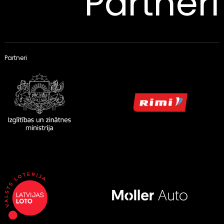
Partneri
Partneri