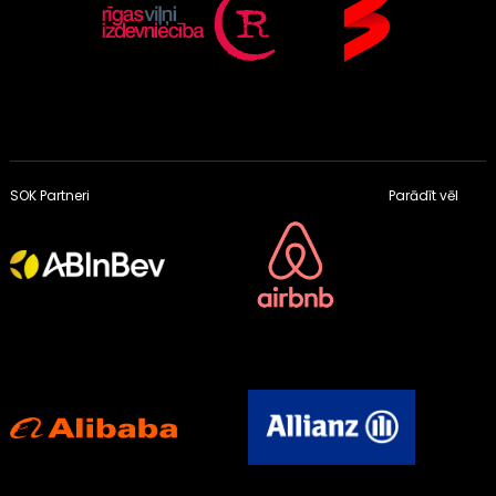
SOK Partneri
Parādīt vēl