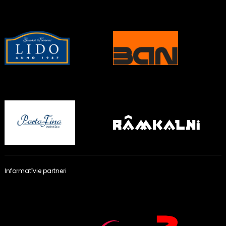
Informatīvie partneri