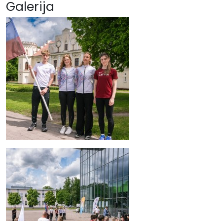
Galerija