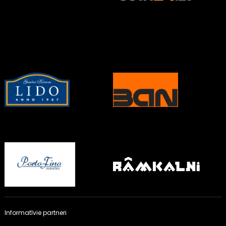
Informatīvie partneri