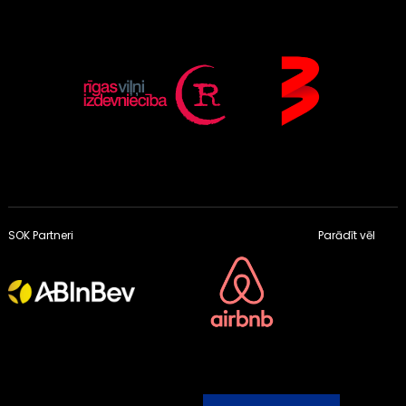
SOK Partneri
Parādīt vēl