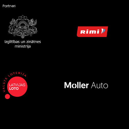
Partneri