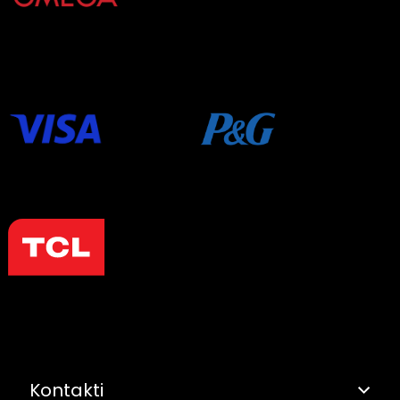
Kontakti