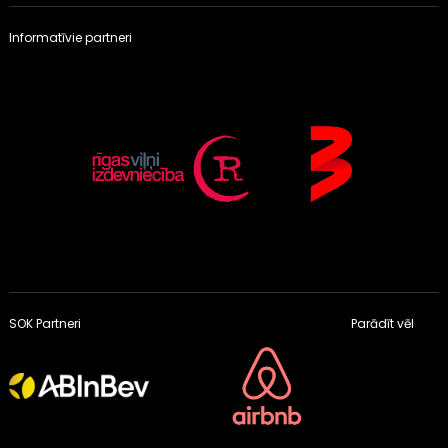
Informatīvie partneri
SOK Partneri
Parādīt vēl