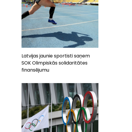
Latvijas jaunie sportisti saņem
SOK Olimpiskās solidaritātes
finansējumu