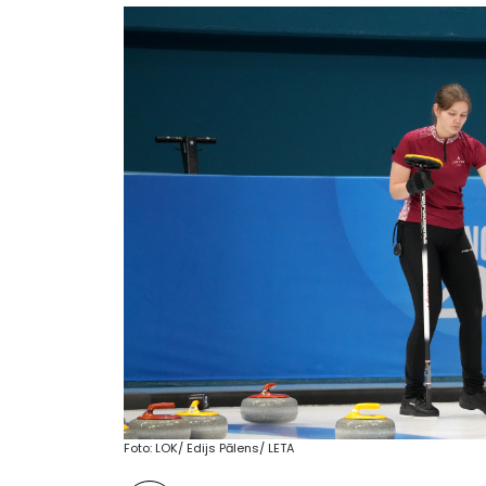
Foto: LOK/ Edijs Pālens/ LETA