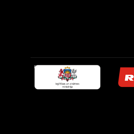
Partneri