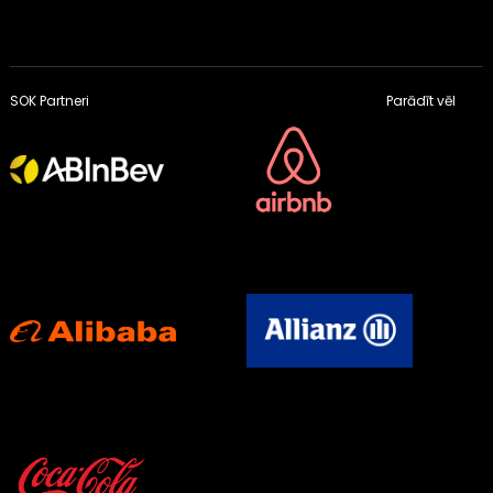
SOK Partneri
Parādīt vēl