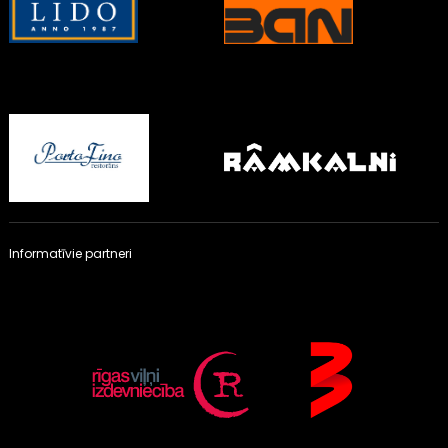
Informatīvie partneri