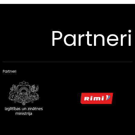
Partneri
Partneri