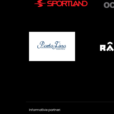
Informatīvie partneri