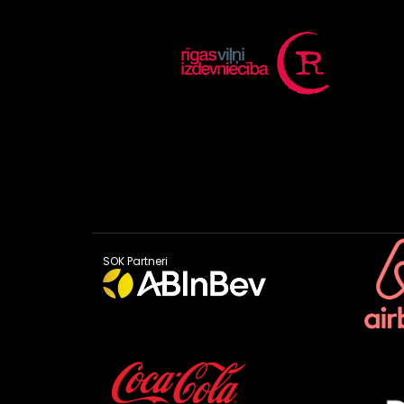
SOK Partneri