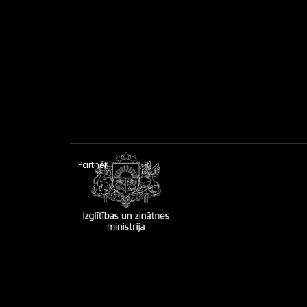
Partneri