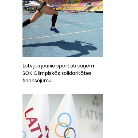
Latvijas jaunie sportisti saņem
SOK Olimpiskās solidaritātes
finansējumu