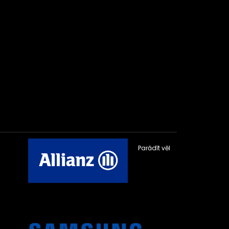
Parādīt vēl