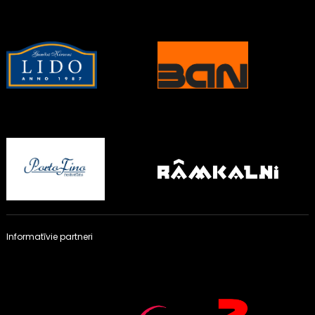
Informatīvie partneri