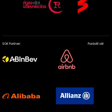
SOK Partneri
Parādīt vēl