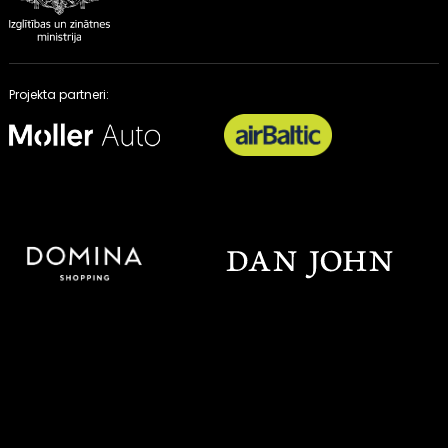
Projekta partneri: