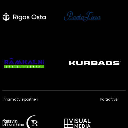
Informatīvie partneri
Parādīt vēl