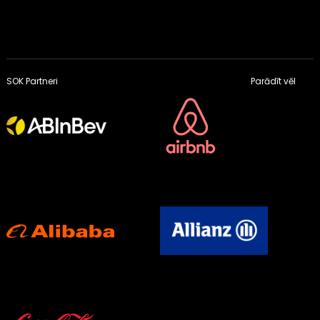
SOK Partneri
Parādīt vēl