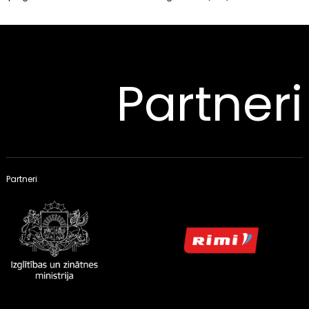
Partneri
Partneri