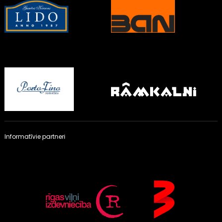
Informatīvie partneri