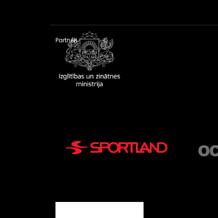
Partneri