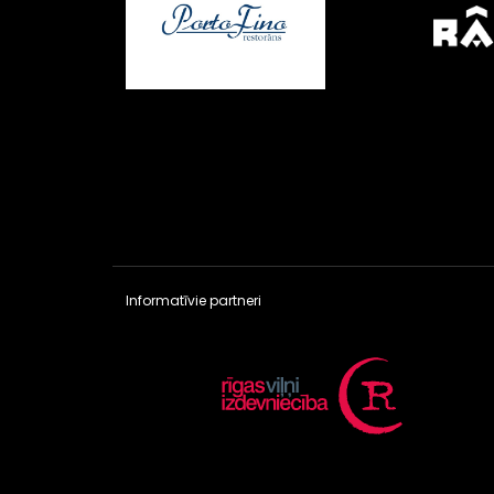
Informatīvie partneri