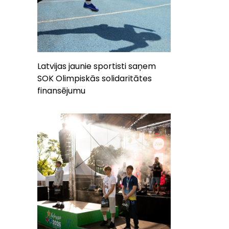
Latvijas jaunie sportisti saņem
SOK Olimpiskās solidaritātes
finansējumu