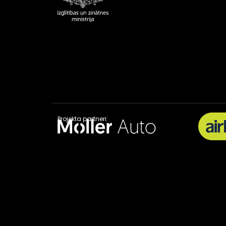
Projekta partneri: