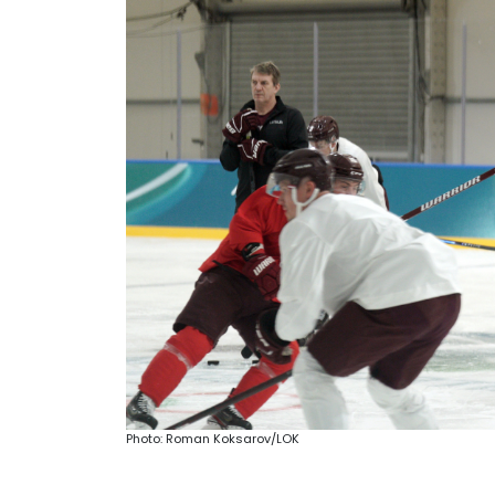
Photo: Roman Koksarov/LOK