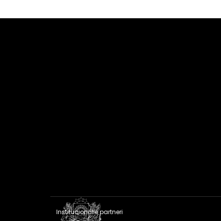
Institucionālie partneri