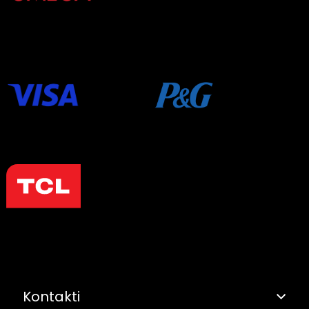
Kontakti