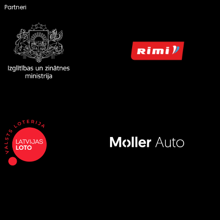
Partneri