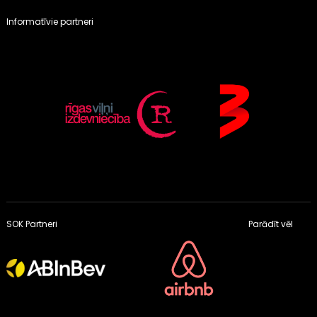
Informatīvie partneri
SOK Partneri
Parādīt vēl