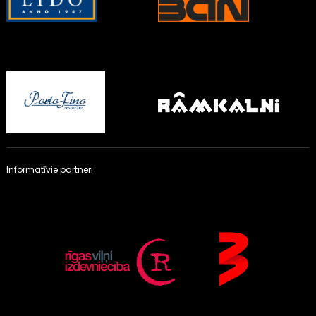
Informatīvie partneri