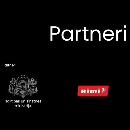
Partneri
Partneri