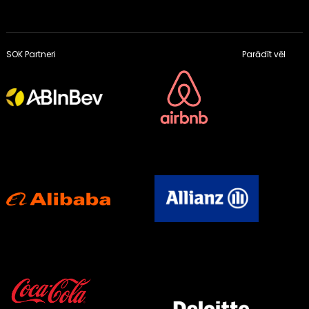
SOK Partneri
Parādīt vēl