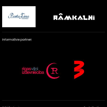
Informatīvie partneri