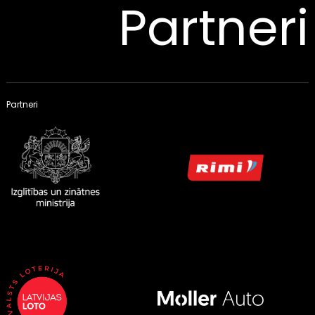
Partneri
Partneri