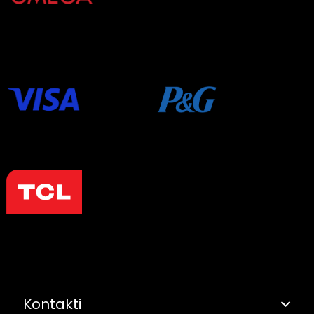
Kontakti