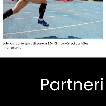
Latvijas jaunie sportisti saņem SOK Olimpiskās solidaritātes
finansējumu
Partneri