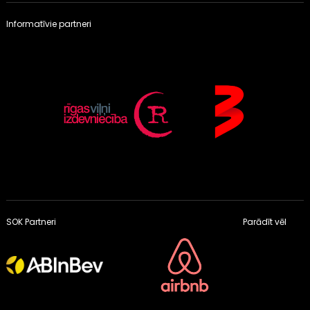
Informatīvie partneri
SOK Partneri
Parādīt vēl