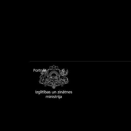
Partneri