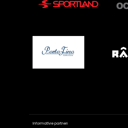
Informatīvie partneri