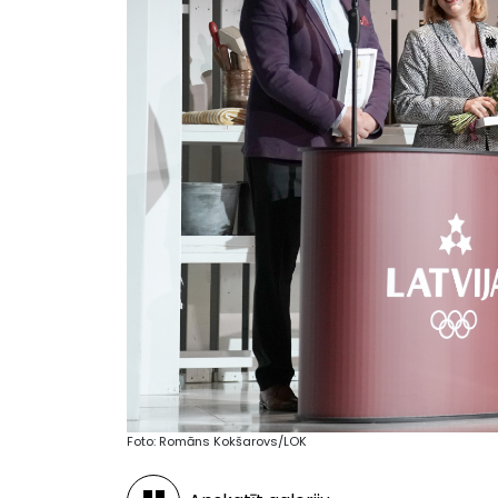
Foto: Romāns Kokšarovs/LOK