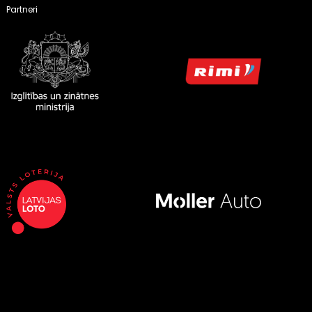
Partneri