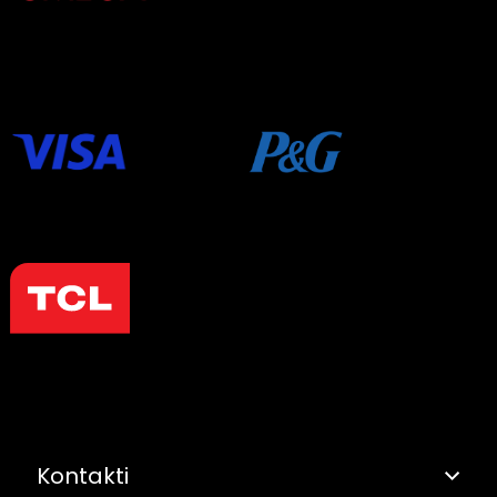
Kontakti