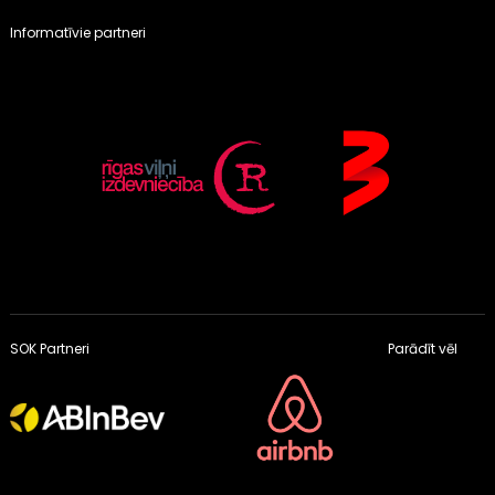
Informatīvie partneri
SOK Partneri
Parādīt vēl