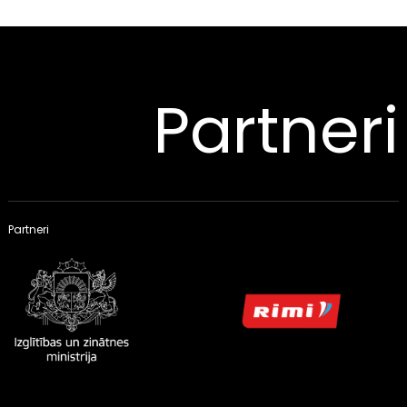
Partneri
Partneri