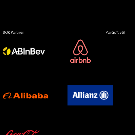
SOK Partneri
Parādīt vēl