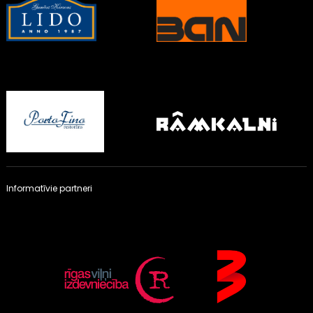
Informatīvie partneri