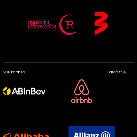
SOK Partneri
Parādīt vēl