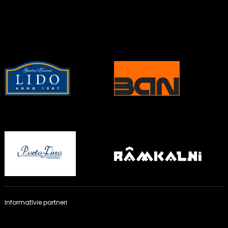
Informatīvie partneri