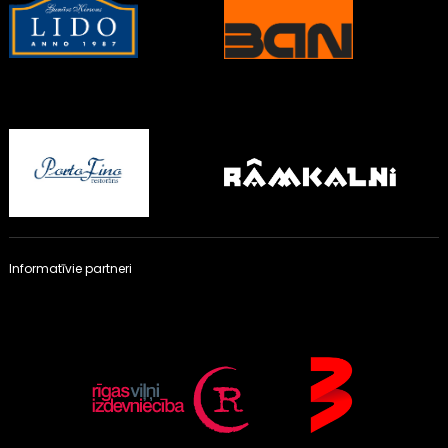
Informatīvie partneri