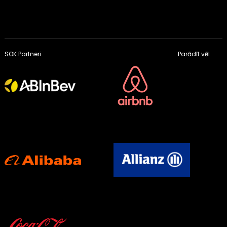
SOK Partneri
Parādīt vēl