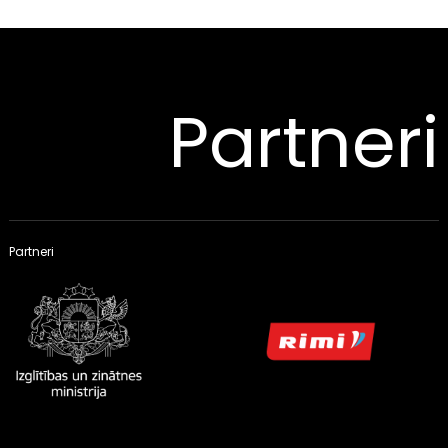
Partneri
Partneri