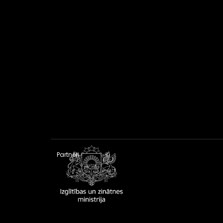
Partneri