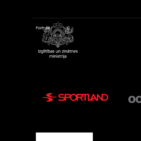
Partneri