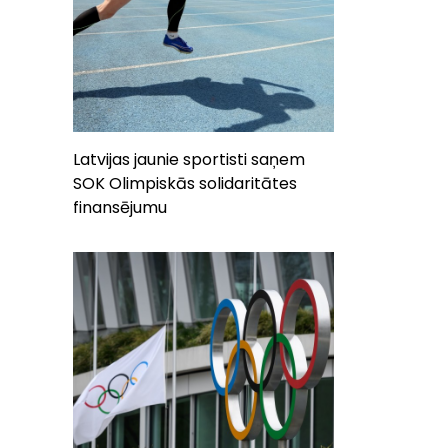
Latvijas jaunie sportisti saņem
SOK Olimpiskās solidaritātes
finansējumu