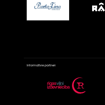
Informatīvie partneri