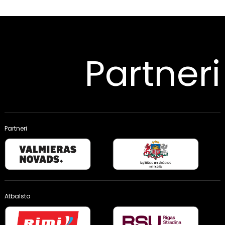
Partneri
Partneri
Atbalsta