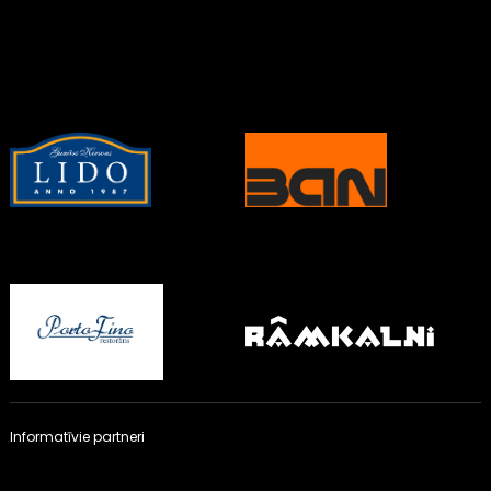
Informatīvie partneri