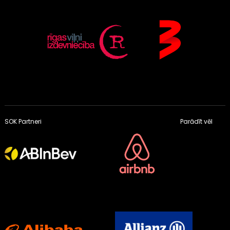
SOK Partneri
Parādīt vēl