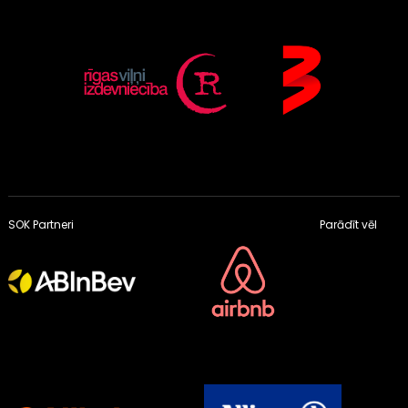
SOK Partneri
Parādīt vēl