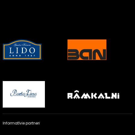
Informatīvie partneri