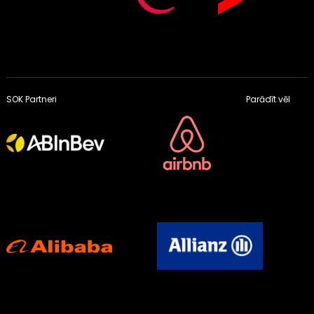
SOK Partneri
Parādīt vēl