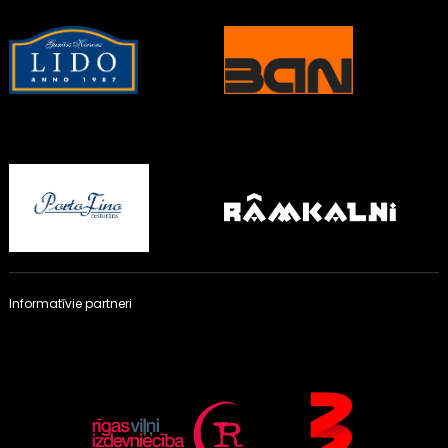
Informatīvie partneri