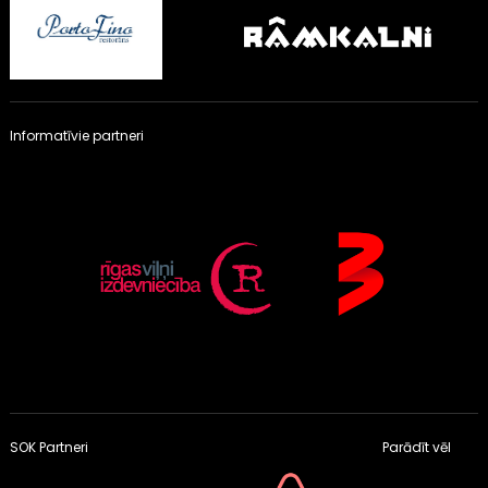
Informatīvie partneri
SOK Partneri
Parādīt vēl