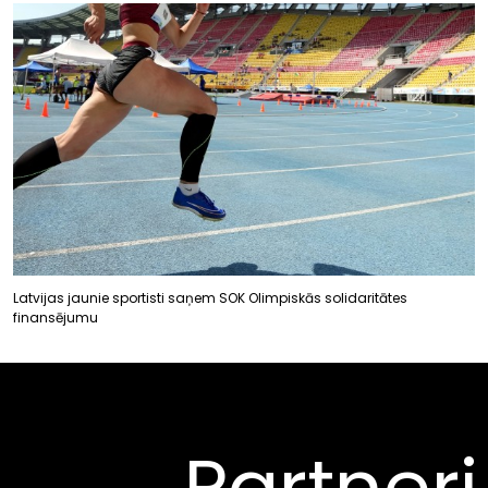
Latvijas jaunie sportisti saņem SOK Olimpiskās solidaritātes
finansējumu
Partneri