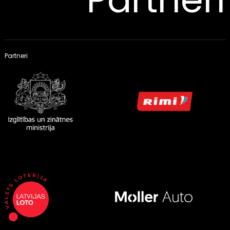
Partneri