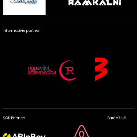
Informatīvie partneri
SOK Partneri
Parādīt vēl