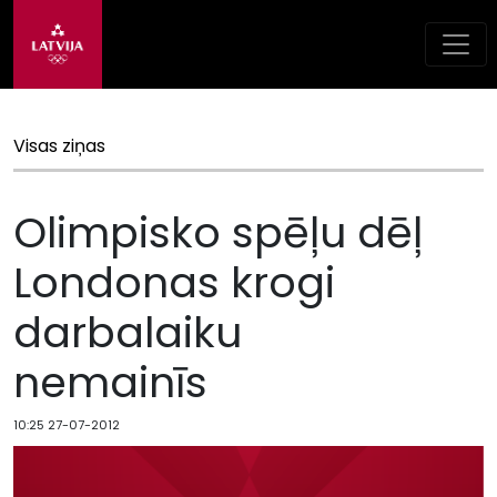
Visas ziņas
Olimpisko spēļu dēļ
Londonas krogi
darbalaiku
nemainīs
10:25 27-07-2012