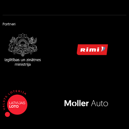
Partneri