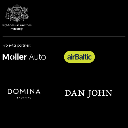
Projekta partneri: