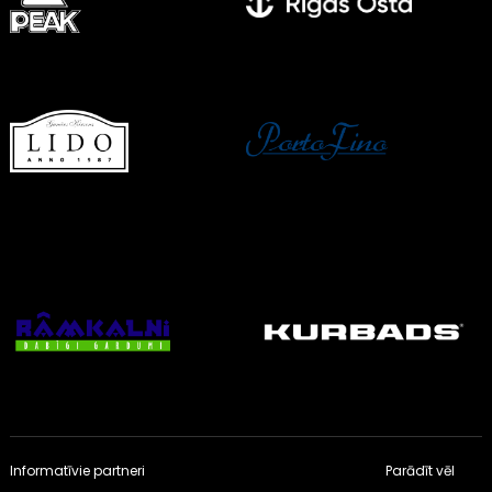
Informatīvie partneri
Parādīt vēl