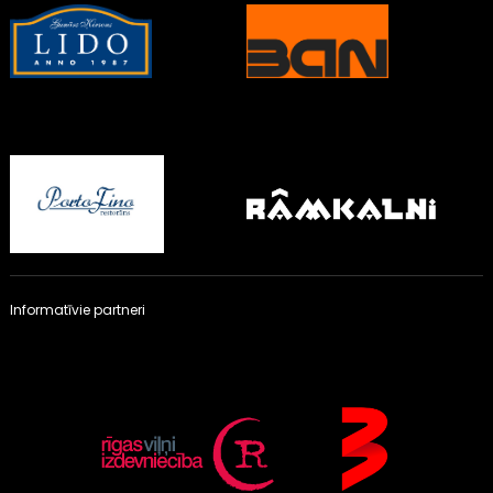
Informatīvie partneri