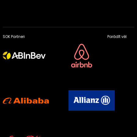
SOK Partneri
Parādīt vēl