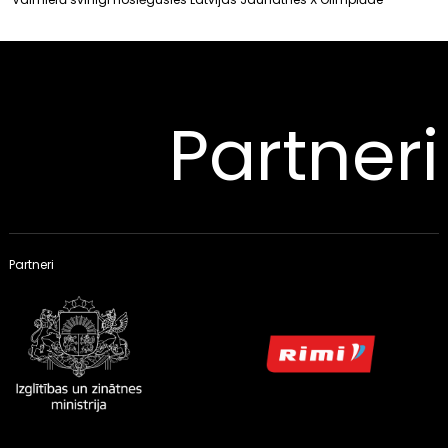
Partneri
Partneri