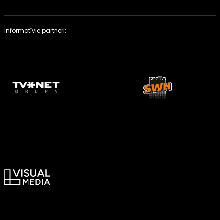
Informatīvie partneri: