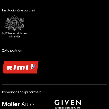
Institucionālie partneri
Zelta partneri:
Komanda Latvija partneri: