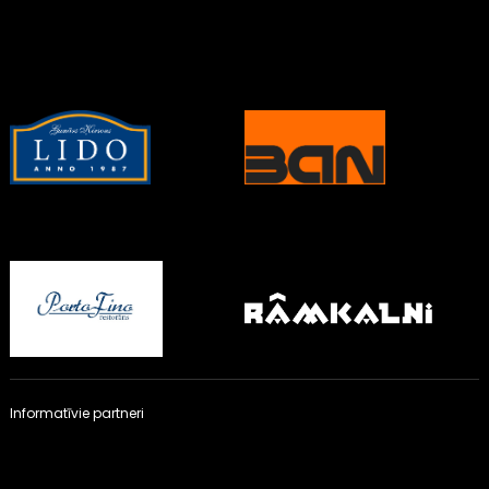
Informatīvie partneri