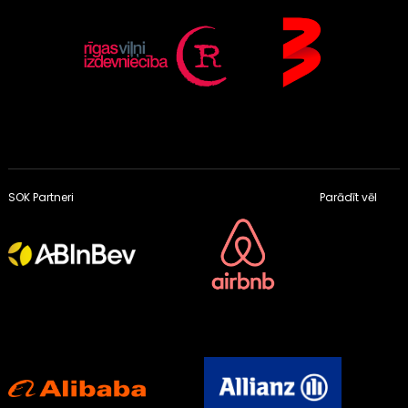
SOK Partneri
Parādīt vēl