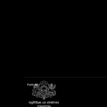
Partneri