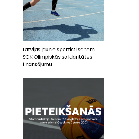
Latvijas jaunie sportisti saņem
SOK Olimpiskās solidaritātes
finansējumu