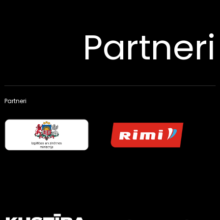
Partneri
Partneri