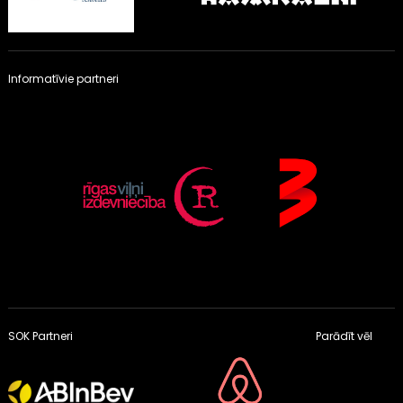
Informatīvie partneri
SOK Partneri
Parādīt vēl