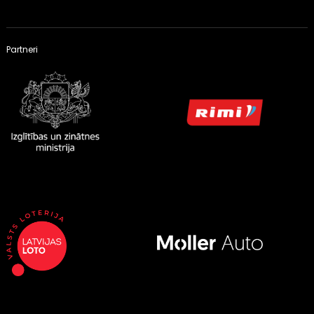
Partneri